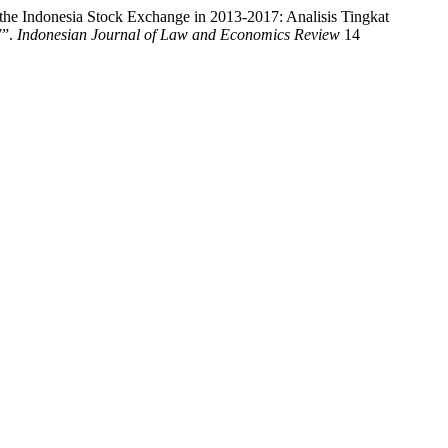
he Indonesia Stock Exchange in 2013-2017: Analisis Tingkat
7”.
Indonesian Journal of Law and Economics Review
14